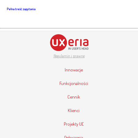
Pełna treść zapytania
Regulamin i prawne
Innowacje
Funkcjonalności
Cennik
Klienci
Projekty UE
Ogłoszenia